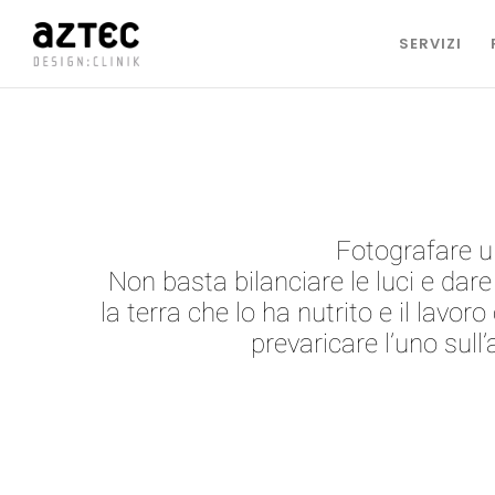
SERVIZI
Fotografare un
Non basta bilanciare le luci e dare 
la terra che lo ha nutrito e il lav
prevaricare l’uno sull