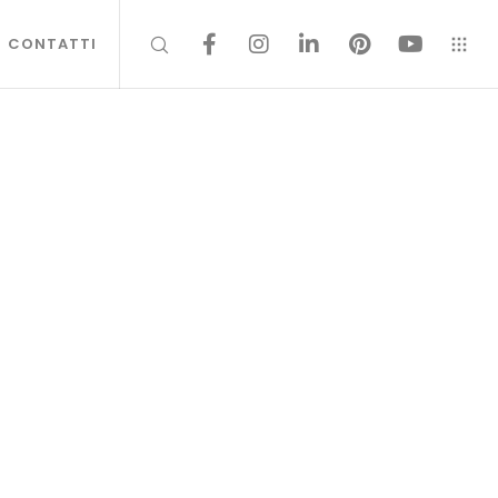
CONTATTI