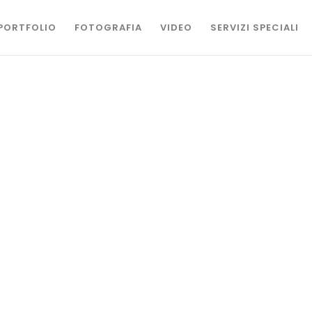
PORTFOLIO
FOTOGRAFIA
VIDEO
SERVIZI SPECIALI