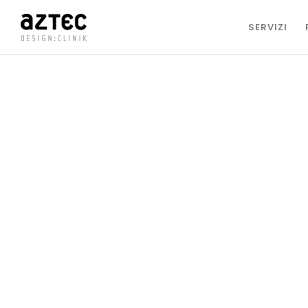
SERVIZI