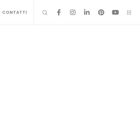
CONTATTI