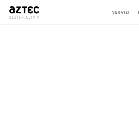
SERVIZI