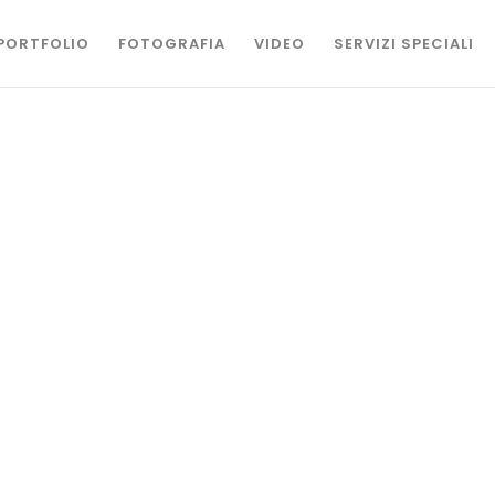
PORTFOLIO
FOTOGRAFIA
VIDEO
SERVIZI SPECIALI