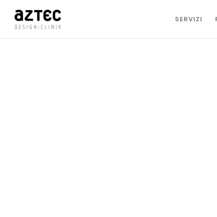
SERVIZI