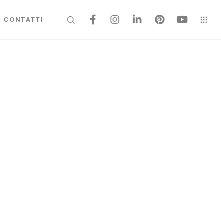
CONTATTI