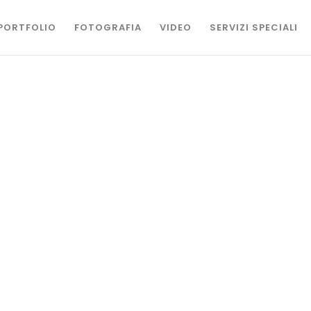
PORTFOLIO
FOTOGRAFIA
VIDEO
SERVIZI SPECIALI